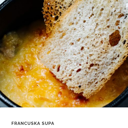
FRANCUSKA SUPA